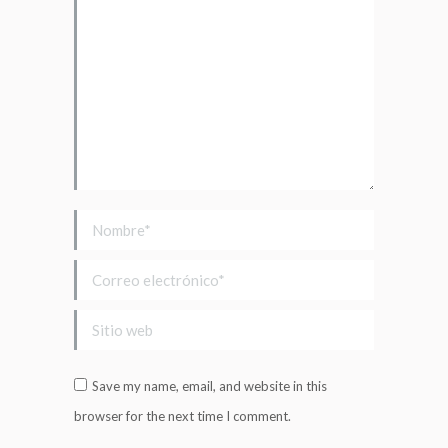
Nombre *
Correo electrónico *
Sitio web
Save my name, email, and website in this
browser for the next time I comment.