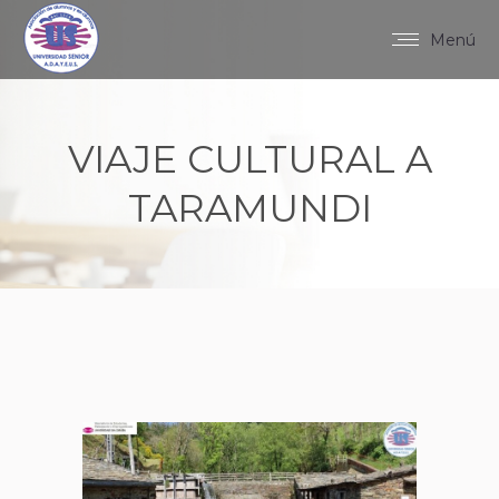
Menú
VIAJE CULTURAL A
TARAMUNDI