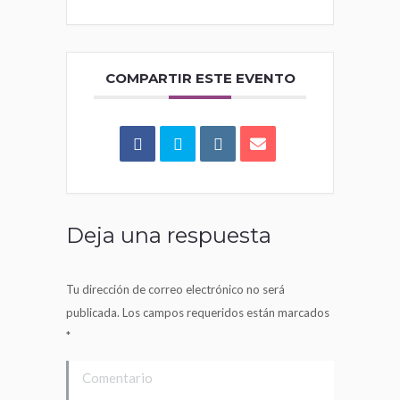
COMPARTIR ESTE EVENTO
Deja una respuesta
Tu dirección de correo electrónico no será
publicada. Los campos requeridos están marcados
*
Comentario