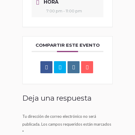
HORA
7:00 pm - 11:00 pm
COMPARTIR ESTE EVENTO
Deja una respuesta
Tu dirección de correo electrónico no será
publicada. Los campos requeridos están marcados
*