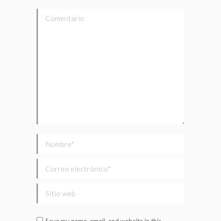
Comentario
Nombre *
Correo electrónico *
Sitio web