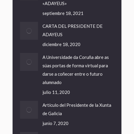
«ADAYEUS»
septiembre 18, 2021
CARTA DEL PRESIDENTE DE
ADAYEUS
diciembre 18, 2020
A Universidade da Coruña abre as
súas portas de forma virtual para
darse a coñecer entre o futuro
alumnado
julio 11, 2020
Artículo del Presidente de la Xunta
de Galicia
junio 7, 2020