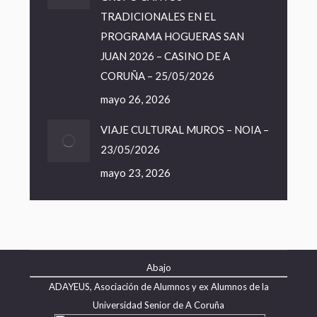
TRADICIONALES EN EL
PROGRAMA HOGUERAS SAN
JUAN 2026 – CASINO DE A
CORUÑA – 25/05/2026
mayo 26, 2026
VIAJE CULTURAL MUROS – NOIA –
23/05/2026
mayo 23, 2026
Abajo
ADAYEUS, Asociación de Alumnos y ex Alumnos de la
Universidad Senior de A Coruña