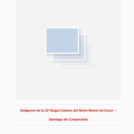
Imágenes de la 11ª Etapa Camino del Norte Monte do Gozo –
Santiago de Compostela