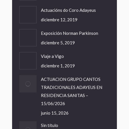
Actuacións do Coro Adayeus
diciembre 12, 2019
Exposición Norman Parkinson
diciembre 5, 2019
Viaje a Vigo
diciembre 1, 2019
ACTUACION GRUPO CANTOS
TRADICIONALES ADAYEUS EN
RESIDENCIA SANITAS –
15/06/2026
junio 15, 2026
Sin título