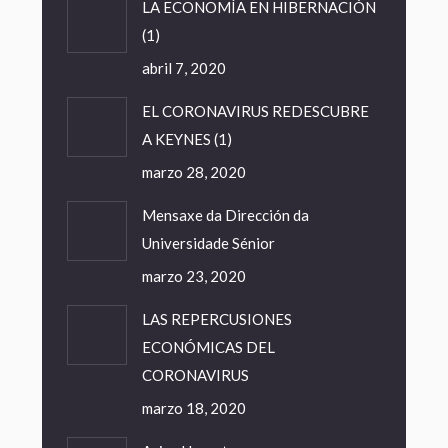
LA ECONOMÍA EN HIBERNACIÓN
(1)
abril 7, 2020
EL CORONAVIRUS REDESCUBRE
A KEYNES (1)
marzo 28, 2020
Mensaxe da Dirección da
Universidade Sénior
marzo 23, 2020
LAS REPERCUSIONES
ECONÓMICAS DEL
CORONAVIRUS
marzo 18, 2020