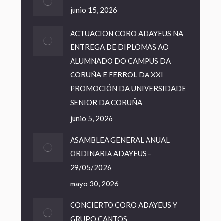
junio 15, 2026
ACTUACION CORO ADAYEUS NA
ENTREGA DE DIPLOMAS AO
ALUMNADO DO CAMPUS DA
CORUÑA E FERROL DA XXI
PROMOCIÓN DA UNIVERSIDADE
SENIOR DA CORUÑA
junio 5, 2026
ASAMBLEA GENERAL ANUAL
ORDINARIA ADAYEUS –
29/05/2026
mayo 30, 2026
CONCIERTO CORO ADAYEUS Y
GRUPO CANTOS