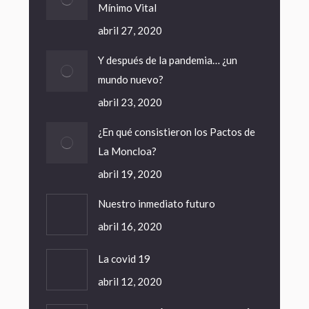
Mínimo Vital
abril 27, 2020
Y después de la pandemia… ¿un
mundo nuevo?
abril 23, 2020
¿En qué consistieron los Pactos de
La Moncloa?
abril 19, 2020
Nuestro inmediato futuro
abril 16, 2020
La covid 19
abril 12, 2020