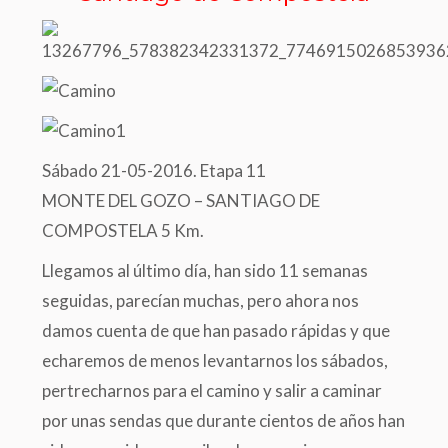
Sábado 21-05-2016. Etapa 11
MONTE DEL GOZO – SANTIAGO DE
COMPOSTELA 5 Km.
Llegamos al último día, han sido 11 semanas
seguidas, parecían muchas, pero ahora nos
damos cuenta de que han pasado rápidas y que
echaremos de menos levantarnos los sábados,
pertrecharnos para el camino y salir a caminar
por unas sendas que durante cientos de años han