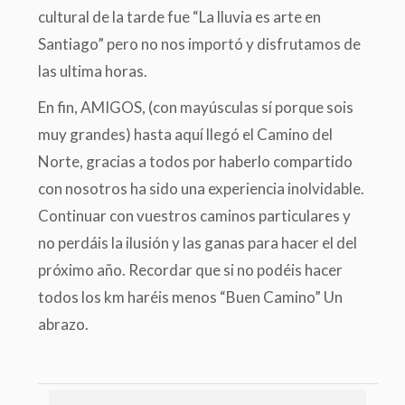
cultural de la tarde fue “La lluvia es arte en
Santiago” pero no nos importó y disfrutamos de
las ultima horas.
En fin, AMIGOS, (con mayúsculas sí porque sois
muy grandes) hasta aquí llegó el Camino del
Norte, gracias a todos por haberlo compartido
con nosotros ha sido una experiencia inolvidable.
Continuar con vuestros caminos particulares y
no perdáis la ilusión y las ganas para hacer el del
próximo año. Recordar que si no podéis hacer
todos los km haréis menos “Buen Camino” Un
abrazo.