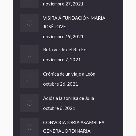
noviembre 27, 2021
VISITA Á FUNDACIÓN MARÍA
JOSÉ JOVE
noviembre 19, 2021
Ruta verde del Río Eo
noviembre 7, 2021
Crónica de un viaje a León
octubre 26, 2021
Adiós a la sonrisa de Julia
octubre 6, 2021
CONVOCATORIA ASAMBLEA
GENERAL ORDINARIA