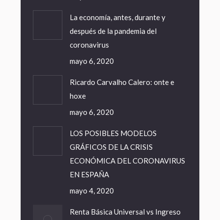
La economía, antes, durante y
después de la pandemia del
coronavirus
mayo 6, 2020
Ricardo Carvalho Calero: onte e
hoxe
mayo 6, 2020
LOS POSIBLES MODELOS
GRÁFICOS DE LA CRISIS
ECONÓMICA DEL CORONAVIRUS
EN ESPAÑA
mayo 4, 2020
Renta Básica Universal vs Ingreso