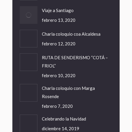
Viaje a Santiago
febrero 13, 2020
Charla coloquio coa Alcaldesa
febrero 12, 2020
RUTA DE SENDERISMO “COTÁ –
FRIOL”
febrero 10, 2020
Charla coloquio con Marga
Rosende
febrero 7, 2020
Celebrando la Navidad
diciembre 14, 2019