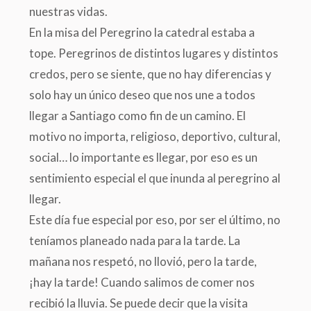
nuestras vidas.
En la misa del Peregrino la catedral estaba a
tope. Peregrinos de distintos lugares y distintos
credos, pero se siente, que no hay diferencias y
solo hay un único deseo que nos une a todos
llegar a Santiago como fin de un camino. El
motivo no importa, religioso, deportivo, cultural,
social… lo importante es llegar, por eso es un
sentimiento especial el que inunda al peregrino al
llegar.
Este día fue especial por eso, por ser el último, no
teníamos planeado nada para la tarde. La
mañana nos respetó, no llovió, pero la tarde,
¡hay la tarde! Cuando salimos de comer nos
recibió la lluvia. Se puede decir que la visita