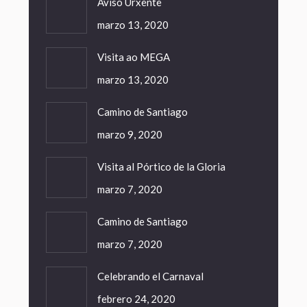
Aviso Urxente
marzo 13, 2020
Visita ao MEGA
marzo 13, 2020
Camino de Santiago
marzo 9, 2020
Visita al Pórtico de la Gloria
marzo 7, 2020
Camino de Santiago
marzo 7, 2020
Celebrando el Carnaval
febrero 24, 2020