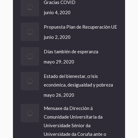
Gracias COVID
junio 4, 2020
Propuesta Plan de Recuperación UE
junio 2, 2020
Días también de esperanza
mayo 29, 2020
Estado del bienestar, crisis
económica, desigualdad y pobreza
mayo 26, 2020
Mensaxe da Dirección á
Comunidade Universitaria da
Universidade Sénior da
Universidade da Coruña ante o