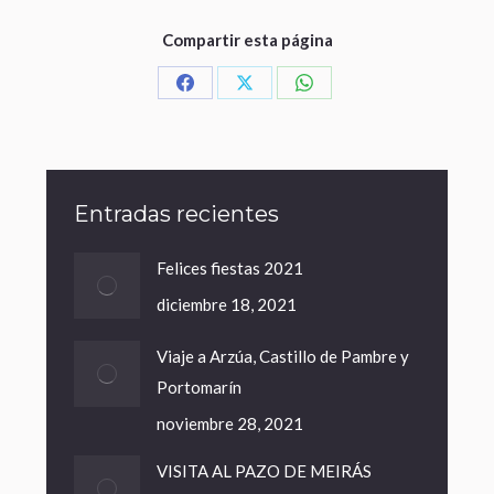
Compartir esta página
Entradas recientes
Felices fiestas 2021
diciembre 18, 2021
Viaje a Arzúa, Castillo de Pambre y
Portomarín
noviembre 28, 2021
VISITA AL PAZO DE MEIRÁS