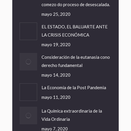
comezo do proceso de desescalada.
mayo 25, 2020
EL ESTADO, EL BALUARTE ANTE
LA CRISIS ECONÓMICA
mayo 19, 2020
Consideración de la eutanasia cono
derecho fundamental
mayo 14, 2020
La Economía de la Post Pandemia
mayo 11, 2020
La Química extraordinaria de la
Vida Ordinaria
mayo 7, 2020