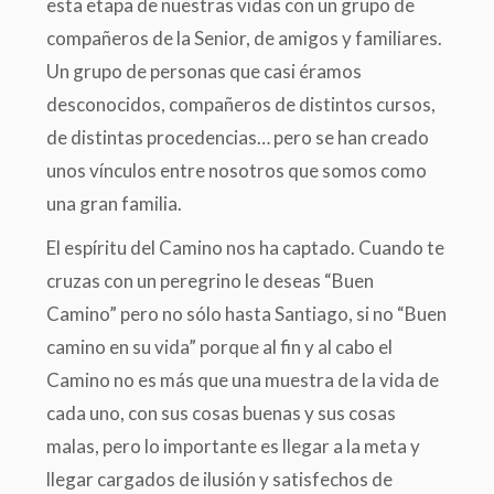
esta etapa de nuestras vidas con un grupo de
compañeros de la Senior, de amigos y familiares.
Un grupo de personas que casi éramos
desconocidos, compañeros de distintos cursos,
de distintas procedencias… pero se han creado
unos vínculos entre nosotros que somos como
una gran familia.
El espíritu del Camino nos ha captado. Cuando te
cruzas con un peregrino le deseas “Buen
Camino” pero no sólo hasta Santiago, si no “Buen
camino en su vida” porque al fin y al cabo el
Camino no es más que una muestra de la vida de
cada uno, con sus cosas buenas y sus cosas
malas, pero lo importante es llegar a la meta y
llegar cargados de ilusión y satisfechos de