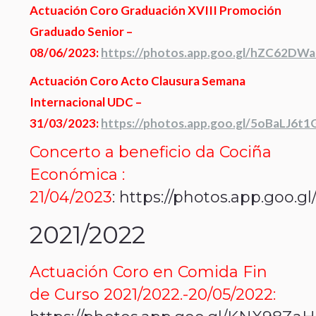
Actuación Coro Graduación XVIII Promoción
Graduado Senior –
08/06/2023:
https://photos.app.goo.gl/hZC62DW
Actuación Coro Acto Clausura Semana
Internacional UDC –
31/03/2023:
https://photos.app.goo.gl/5oBaLJ6t
Concerto a beneficio da Cociña
Económica :
21/04/2023
:
https://photos.app.goo
2021/2022
Actuación Coro en Comida Fin
de Curso 2021/2022.-20/05/2022: