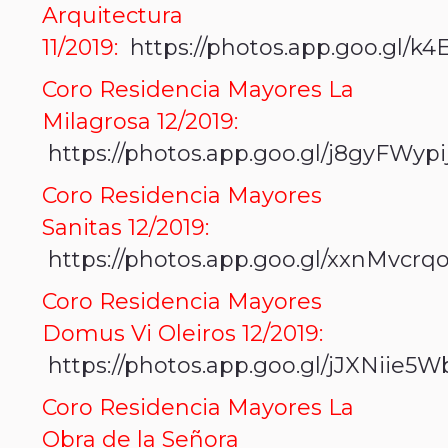
Arquitectura
11/2019:
https://photos.app.goo.g
Coro Residencia Mayores La
Milagrosa 12/2019:
https://photos.app.goo.gl/j8gyFWyp
Coro Residencia Mayores
Sanitas 12/2019:
https://photos.app.goo.gl/xxnMvc
Coro Residencia Mayores
Domus Vi Oleiros 12/2019:
https://photos.app.goo.gl/jJXNiie5
Coro Residencia Mayores La
Obra de la Señora