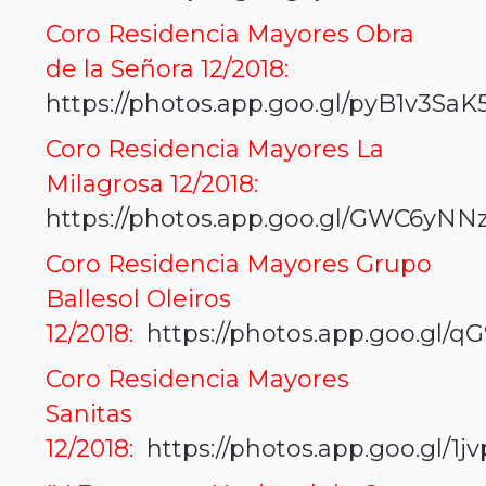
Coro Residencia Mayores Obra
de la Señora 12/2018:
https://photos.app.goo.gl/pyB1v3Sa
Coro Residencia Mayores La
Milagrosa 12/2018:
https://photos.app.goo.gl/GWC6yNN
Coro Residencia Mayores Grupo
Ballesol Oleiros
12/2018:
https://photos.app.goo.gl
Coro Residencia Mayores
Sanitas
12/2018:
https://photos.app.goo.gl/