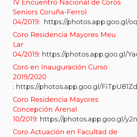
IV Encuentro Nacional de Coros
Seniors Coruña-Ferrol
04/2019:
https://photos.app.goo.g
Coro Residencia Mayores Meu
Lar
04/2019:
https://photos.app.goo.gl/
Coro en Inauguración Curso
2019/2020
:
https://photos.app.goo.gl/FiTpU81Z
Coro Residencia Mayores
Concepción Arenal
10/2019:
https://photos.app.goo.gl
Coro Actuación en Facultad de