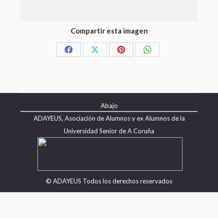
Compartir esta imagen
Abajo
ADAYEUS, Asociación de Alumnos y ex Alumnos de la
Universidad Senior de A Coruña
© ADAYEUS Todos los derechos reservados