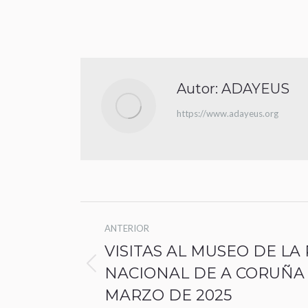
Autor:
ADAYEUS
https://www.adayeus.org
ANTERIOR
VISITAS AL MUSEO DE LA 
NACIONAL DE A CORUÑA – 1
MARZO DE 2025