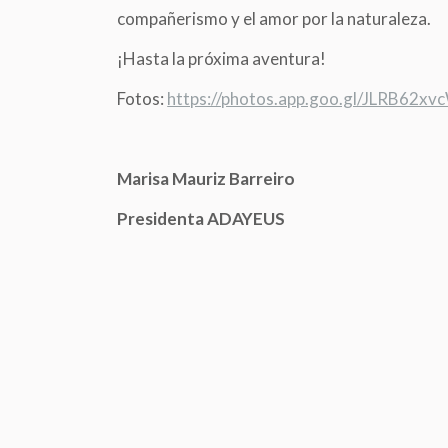
compañerismo y el amor por la naturaleza.
¡Hasta la próxima aventura!
Fotos:
https://photos.app.goo.gl/JLRB62
Marisa Mauriz Barreiro
Presidenta ADAYEUS