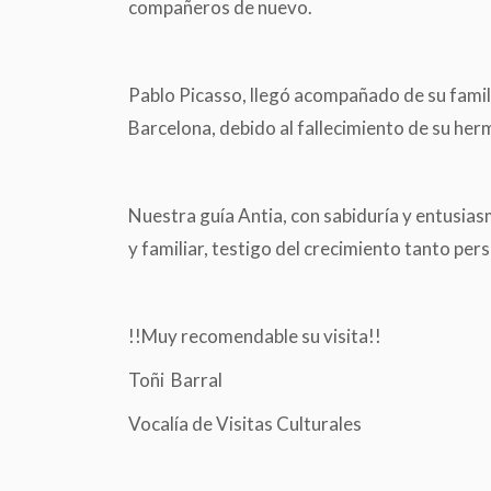
compañeros de nuevo.
Pablo Picasso, llegó acompañado de su famil
Barcelona, debido al fallecimiento de su he
Nuestra guía Antia, con sabiduría y entusia
y familiar, testigo del crecimiento tanto pers
!!Muy recomendable su visita!!
Toñi Barral
Vocalía de Visitas Culturales