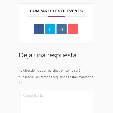
COMPARTIR ESTE EVENTO
Deja una respuesta
Tu dirección de correo electrónico no será
publicada. Los campos requeridos están marcados
*
Comentario