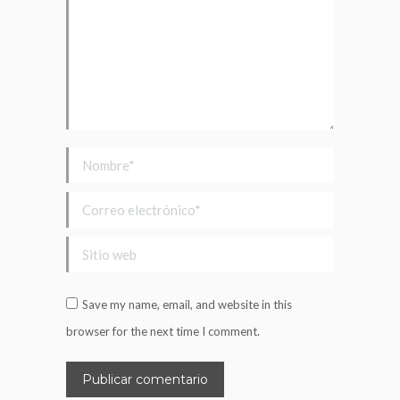
Nombre *
Correo electrónico *
Sitio web
Save my name, email, and website in this
browser for the next time I comment.
Publicar comentario