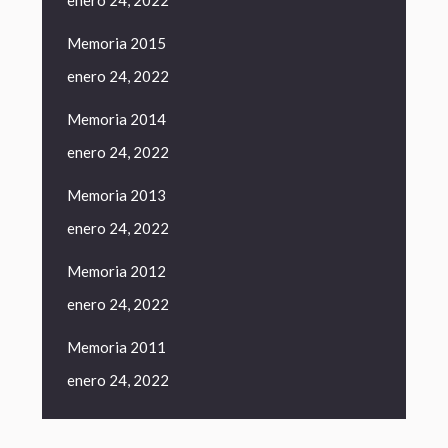
enero 24, 2022
Memoria 2015
enero 24, 2022
Memoria 2014
enero 24, 2022
Memoria 2013
enero 24, 2022
Memoria 2012
enero 24, 2022
Memoria 2011
enero 24, 2022