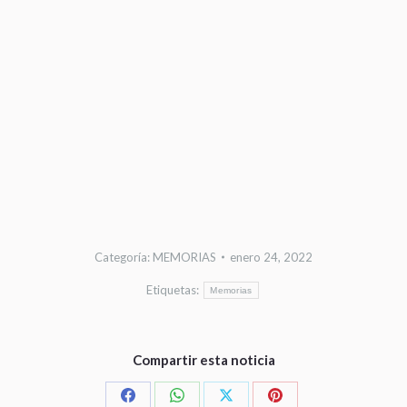
Categoría:
MEMORIAS
enero 24, 2022
Etiquetas:
Memorias
Compartir esta noticia