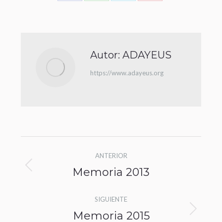
Autor:
ADAYEUS
https://www.adayeus.org
ANTERIOR
Memoria 2013
SIGUIENTE
Memoria 2015