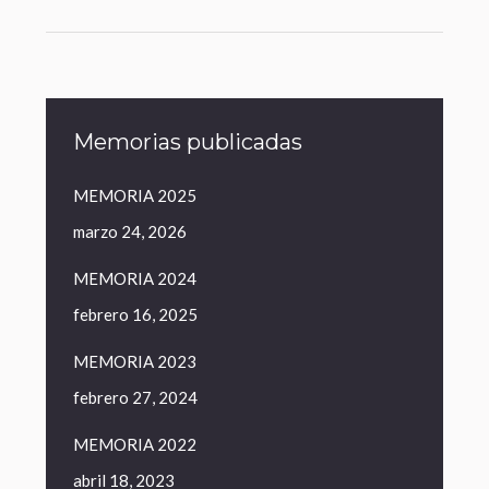
Memorias publicadas
MEMORIA 2025
marzo 24, 2026
MEMORIA 2024
febrero 16, 2025
MEMORIA 2023
febrero 27, 2024
MEMORIA 2022
abril 18, 2023