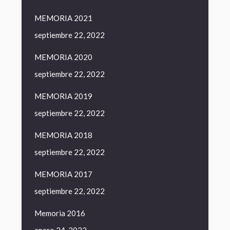
MEMORIA 2021
septiembre 22, 2022
MEMORIA 2020
septiembre 22, 2022
MEMORIA 2019
septiembre 22, 2022
MEMORIA 2018
septiembre 22, 2022
MEMORIA 2017
septiembre 22, 2022
Memoria 2016