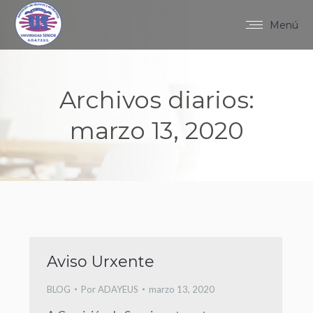
Menú
Archivos diarios:
marzo 13, 2020
Aviso Urxente
BLOG
Por
ADAYEUS
marzo 13, 2020