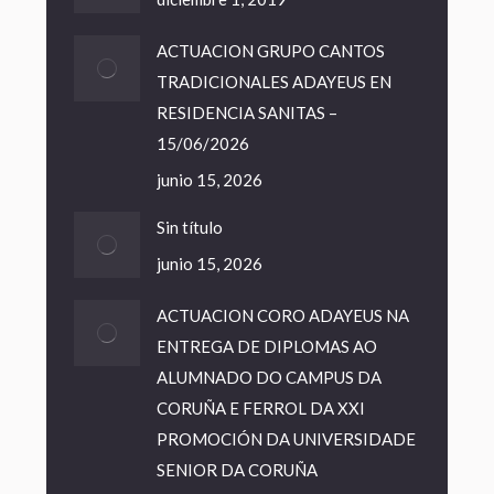
ACTUACION GRUPO CANTOS
TRADICIONALES ADAYEUS EN
RESIDENCIA SANITAS –
15/06/2026
junio 15, 2026
Sin título
junio 15, 2026
ACTUACION CORO ADAYEUS NA
ENTREGA DE DIPLOMAS AO
ALUMNADO DO CAMPUS DA
CORUÑA E FERROL DA XXI
PROMOCIÓN DA UNIVERSIDADE
SENIOR DA CORUÑA