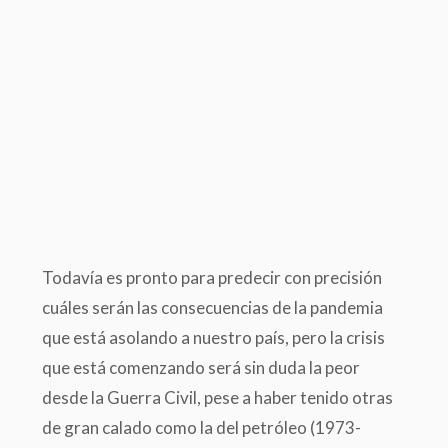
Todavía es pronto para predecir con precisión
cuáles serán las consecuencias de la pandemia
que está asolando a nuestro país, pero la crisis
que está comenzando será sin duda la peor
desde la Guerra Civil, pese a haber tenido otras
de gran calado como la del petróleo (1973-