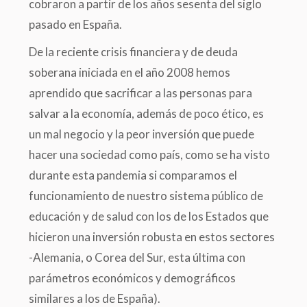
cobraron a partir de los años sesenta del siglo
pasado en España.
De la reciente crisis financiera y de deuda
soberana iniciada en el año 2008 hemos
aprendido que sacrificar a las personas para
salvar a la economía, además de poco ético, es
un mal negocio y la peor inversión que puede
hacer una sociedad como país, como se ha visto
durante esta pandemia si comparamos el
funcionamiento de nuestro sistema público de
educación y de salud con los de los Estados que
hicieron una inversión robusta en estos sectores
-Alemania, o Corea del Sur, esta última con
parámetros económicos y demográficos
similares a los de España).