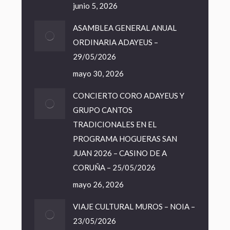
junio 5, 2026
ASAMBLEA GENERAL ANUAL
ORDINARIA ADAYEUS –
29/05/2026
mayo 30, 2026
CONCIERTO CORO ADAYEUS Y
GRUPO CANTOS
TRADICIONALES EN EL
PROGRAMA HOGUERAS SAN
JUAN 2026 – CASINO DE A
CORUÑA – 25/05/2026
mayo 26, 2026
VIAJE CULTURAL MUROS – NOIA –
23/05/2026