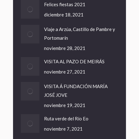
Felices fiestas 2021
diciembre 18, 2021
Viaje a Arzúa, Castillo de Pambre y
Portomarín
noviembre 28, 2021
VISITA AL PAZO DE MEIRÁS
noviembre 27, 2021
VISITA Á FUNDACIÓN MARÍA
JOSÉ JOVE
noviembre 19, 2021
Ruta verde del Río Eo
noviembre 7, 2021