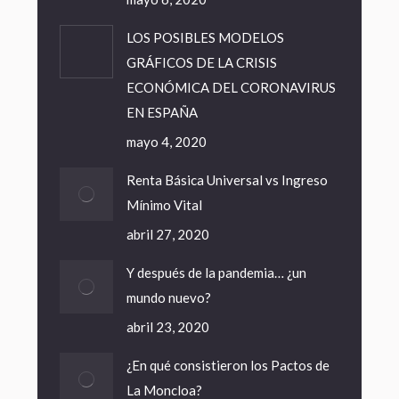
LOS POSIBLES MODELOS
GRÁFICOS DE LA CRISIS
ECONÓMICA DEL CORONAVIRUS
EN ESPAÑA
mayo 4, 2020
Renta Básica Universal vs Ingreso
Mínimo Vital
abril 27, 2020
Y después de la pandemia… ¿un
mundo nuevo?
abril 23, 2020
¿En qué consistieron los Pactos de
La Moncloa?