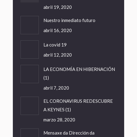
abril 19, 2020
Nuestro inmediato futuro
abril 16, 2020
La covid 19
abril 12, 2020
LA ECONOMÍA EN HIBERNACIÓN
(1)
abril 7, 2020
EL CORONAVIRUS REDESCUBRE
A KEYNES (1)
marzo 28, 2020
Mensaxe da Dirección da