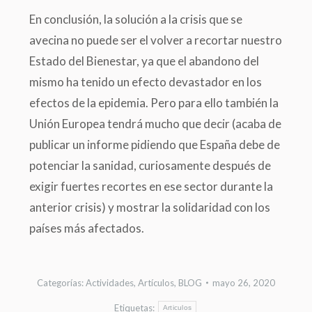
En conclusión, la solución a la crisis que se
avecina no puede ser el volver a recortar nuestro
Estado del Bienestar, ya que el abandono del
mismo ha tenido un efecto devastador en los
efectos de la epidemia. Pero para ello también la
Unión Europea tendrá mucho que decir (acaba de
publicar un informe pidiendo que España debe de
potenciar la sanidad, curiosamente después de
exigir fuertes recortes en ese sector durante la
anterior crisis) y mostrar la solidaridad con los
países más afectados.
Categorías:
Actividades
,
Artículos
,
BLOG
mayo 26, 2020
Etiquetas:
Articulos