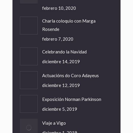
febrero 10, 2020
Charla coloquio con Marga
Rosende
febrero 7, 2020
Celebrando la Navidad
diciembre 14, 2019
Actuacións do Coro Adayeus
diciembre 12, 2019
Exposición Norman Parkinson
diciembre 5, 2019
Viaje a Vigo
diciembre 1, 2019