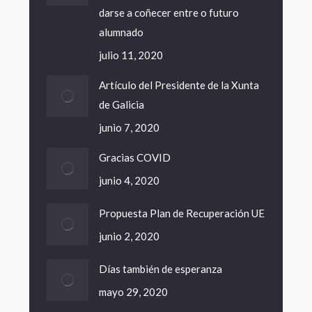
darse a coñecer entre o futuro
alumnado
julio 11, 2020
Artículo del Presidente de la Xunta
de Galicia
junio 7, 2020
Gracias COVID
junio 4, 2020
Propuesta Plan de Recuperación UE
junio 2, 2020
Días también de esperanza
mayo 29, 2020