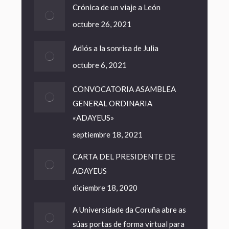
Crónica de un viaje a León
octubre 26, 2021
Adiós a la sonrisa de Julia
octubre 6, 2021
CONVOCATORIA ASAMBLEA
GENERAL ORDINARIA
«ADAYEUS»
septiembre 18, 2021
CARTA DEL PRESIDENTE DE
ADAYEUS
diciembre 18, 2020
A Universidade da Coruña abre as
súas portas de forma virtual para