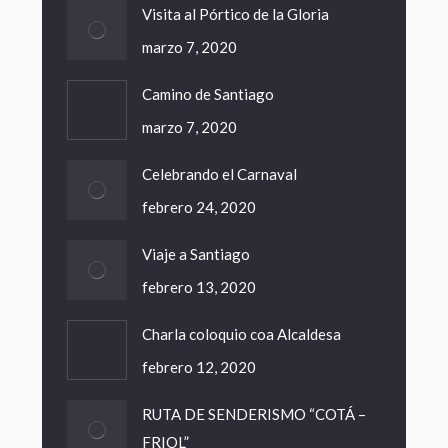
Visita al Pórtico de la Gloria
marzo 7, 2020
Camino de Santiago
marzo 7, 2020
Celebrando el Carnaval
febrero 24, 2020
Viaje a Santiago
febrero 13, 2020
Charla coloquio coa Alcaldesa
febrero 12, 2020
RUTA DE SENDERISMO “COTÁ –
FRIOL”