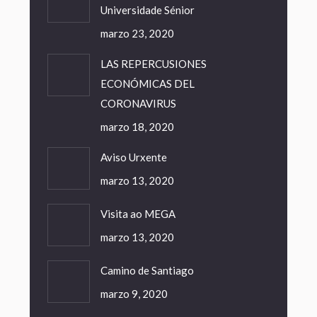
Universidade Sénior
marzo 23, 2020
LAS REPERCUSIONES
ECONÓMICAS DEL
CORONAVIRUS
marzo 18, 2020
Aviso Urxente
marzo 13, 2020
Visita ao MEGA
marzo 13, 2020
Camino de Santiago
marzo 9, 2020