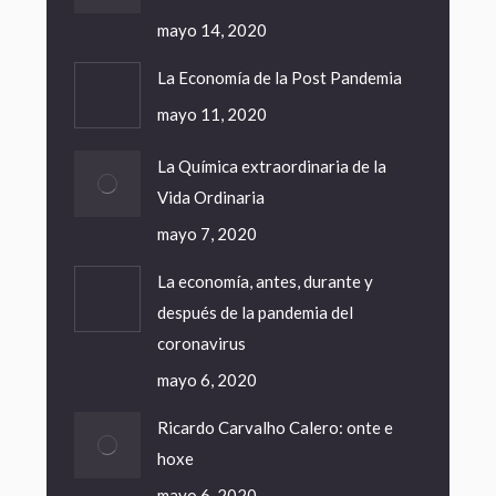
mayo 14, 2020
La Economía de la Post Pandemia
mayo 11, 2020
La Química extraordinaria de la
Vida Ordinaria
mayo 7, 2020
La economía, antes, durante y
después de la pandemia del
coronavirus
mayo 6, 2020
Ricardo Carvalho Calero: onte e
hoxe
mayo 6, 2020