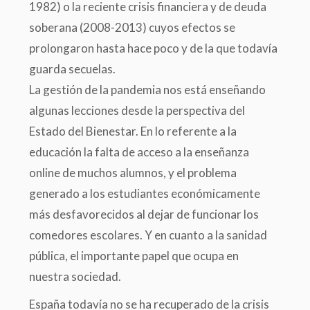
1982) o la reciente crisis financiera y de deuda
soberana (2008-2013) cuyos efectos se
prolongaron hasta hace poco y de la que todavía
guarda secuelas.
La gestión de la pandemia nos está enseñando
algunas lecciones desde la perspectiva del
Estado del Bienestar. En lo referente a la
educación la falta de acceso a la enseñanza
online de muchos alumnos, y el problema
generado a los estudiantes económicamente
más desfavorecidos al dejar de funcionar los
comedores escolares. Y en cuanto a la sanidad
pública, el importante papel que ocupa en
nuestra sociedad.
España todavía no se ha recuperado de la crisis