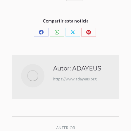
Compartir esta noticia
Autor:
ADAYEUS
https://www.adayeus.org
ANTERIOR