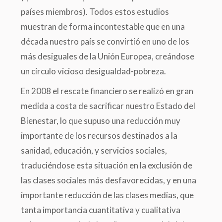
países miembros). Todos estos estudios
muestran de forma incontestable que en una
década nuestro país se convirtió en uno de los
más desiguales de la Unión Europea, creándose
un círculo vicioso desigualdad-pobreza.
En 2008 el rescate financiero se realizó en gran
medida a costa de sacrificar nuestro Estado del
Bienestar, lo que supuso una reducción muy
importante de los recursos destinados a la
sanidad, educación, y servicios sociales,
traduciéndose esta situación en la exclusión de
las clases sociales más desfavorecidas, y en una
importante reducción de las clases medias, que
tanta importancia cuantitativa y cualitativa