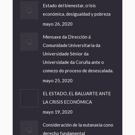
Estado del bienestar, crisis
económica, desigualdad y pobreza
mayo 26, 2020
Mensaxe da Dirección á
Comunidade Universitaria da
Universidade Sénior da
Universidade da Coruña ante o
comezo do proceso de desescalada.
mayo 25, 2020
EL ESTADO, EL BALUARTE ANTE
LA CRISIS ECONÓMICA
mayo 19, 2020
Consideración de la eutanasia cono
derecho fundamental