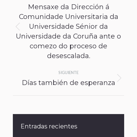
Mensaxe da Dirección á
Comunidade Universitaria da
Universidade Sénior da
Universidade da Coruña ante o
comezo do proceso de
desescalada.
SIGUIENTE
Días también de esperanza
Entradas recientes